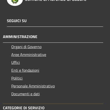
SEGUICI SU
AMMINISTRAZIONE
Organi di Governo
Aree Amministrative
Uffici
Enti e fondazioni
Politici
Personale Amministrativo
Documenti e dati
CATEGORIE DI SERVIZIO