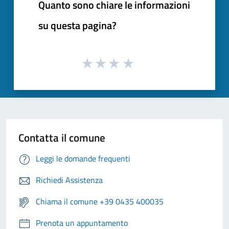
Quanto sono chiare le informazioni
su questa pagina?
Contatta il comune
Leggi le domande frequenti
Richiedi Assistenza
Chiama il comune +39 0435 400035
Prenota un appuntamento