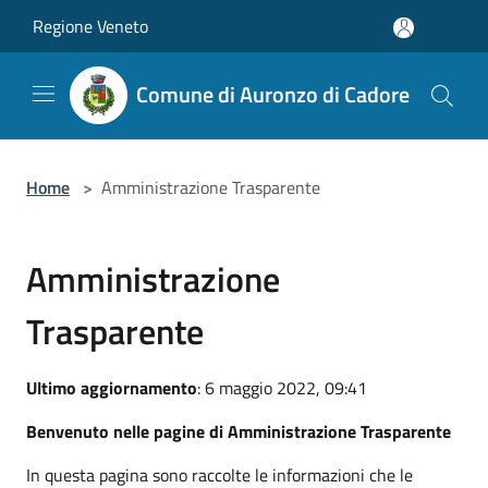
Salta al contenuto principale
Regione Veneto
Comune di Auronzo di Cadore
Home
>
Amministrazione Trasparente
Amministrazione
Trasparente
Ultimo aggiornamento
: 6 maggio 2022, 09:41
Benvenuto nelle pagine di Amministrazione Trasparente
In questa pagina sono raccolte le informazioni che le