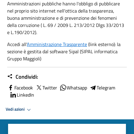
Amministrazioni pubbliche hanno l'obbligo di pubblicare
nel proprio sito internet nell'ottica della trasparenza,
buona amministrazione e di prevenzione dei fenomeni
della corruzione ( L. 69 / 2009 L. 213/2012 Dlgs 33/2013
e L.190/2012).
Accedi all'
Amministrazione Trasparente
(link esterno):
la
sezione è gestita dal software Sipal (SIPAL informatica
Gruppo Maggioli)
Condividi:
Facebook
Twitter
Whatsapp
Telegram
LinkedIn
Vedi azioni