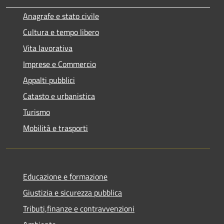
Anagrafe e stato civile
Cultura e tempo libero
Vita lavorativa
Imprese e Commercio
Appalti pubblici
Catasto e urbanistica
Turismo
Mobilità e trasporti
Educazione e formazione
Giustizia e sicurezza pubblica
Tributi,finanze e contravvenzioni