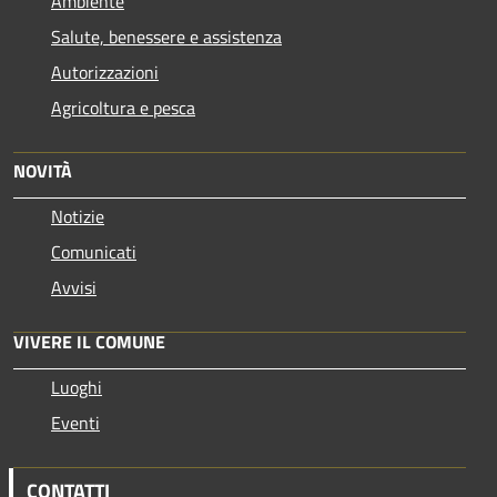
Ambiente
Salute, benessere e assistenza
Autorizzazioni
Agricoltura e pesca
NOVITÀ
Notizie
Comunicati
Avvisi
VIVERE IL COMUNE
Luoghi
Eventi
CONTATTI