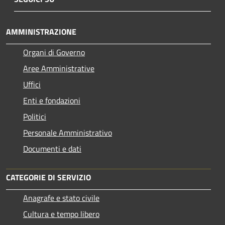
AMMINISTRAZIONE
Organi di Governo
Aree Amministrative
Uffici
Enti e fondazioni
Politici
Personale Amministrativo
Documenti e dati
CATEGORIE DI SERVIZIO
Anagrafe e stato civile
Cultura e tempo libero