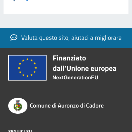
Valuta questo sito, aiutaci a migliorare
Comune di Auronzo di Cadore
SEGUICI SU