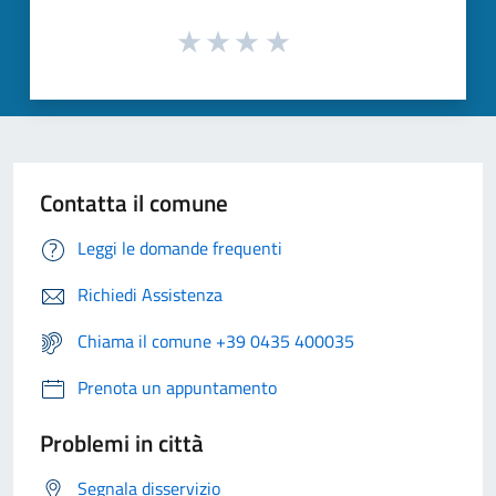
Contatta il comune
Leggi le domande frequenti
Richiedi Assistenza
Chiama il comune +39 0435 400035
Prenota un appuntamento
Problemi in città
Segnala disservizio