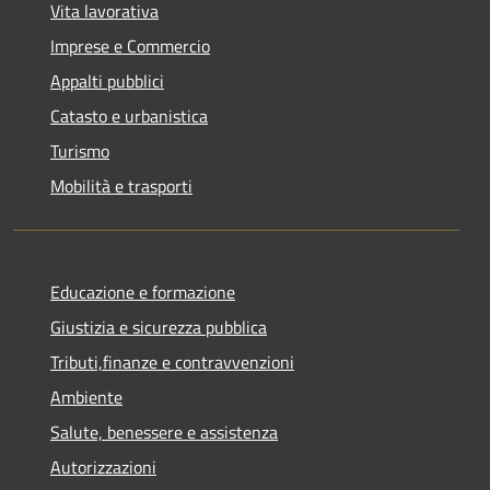
Vita lavorativa
Imprese e Commercio
Appalti pubblici
Catasto e urbanistica
Turismo
Mobilità e trasporti
Educazione e formazione
Giustizia e sicurezza pubblica
Tributi,finanze e contravvenzioni
Ambiente
Salute, benessere e assistenza
Autorizzazioni