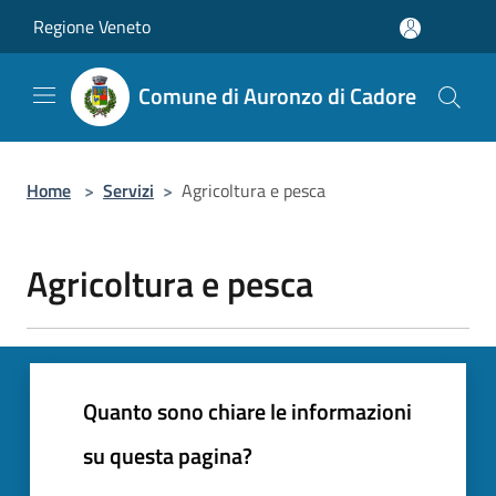
Salta al contenuto principale
Regione Veneto
Comune di Auronzo di Cadore
Home
>
Servizi
>
Agricoltura e pesca
Agricoltura e pesca
Quanto sono chiare le informazioni
su questa pagina?