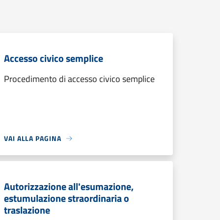
Accesso civico semplice
Procedimento di accesso civico semplice
VAI ALLA PAGINA
Autorizzazione all'esumazione,
estumulazione straordinaria o
traslazione