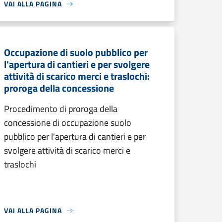
VAI ALLA PAGINA
Occupazione di suolo pubblico per
l'apertura di cantieri e per svolgere
attività di scarico merci e traslochi:
proroga della concessione
Procedimento di proroga della
concessione di occupazione suolo
pubblico per l'apertura di cantieri e per
svolgere attività di scarico merci e
traslochi
VAI ALLA PAGINA