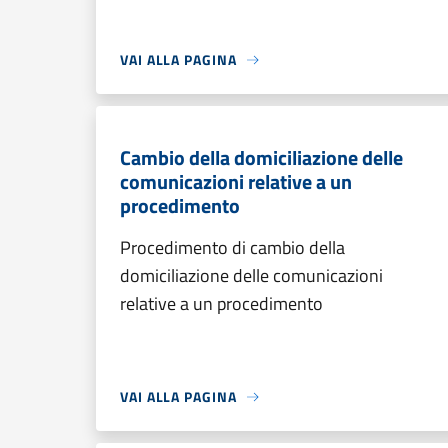
VAI ALLA PAGINA
Cambio della domiciliazione delle
comunicazioni relative a un
procedimento
Procedimento di cambio della
domiciliazione delle comunicazioni
relative a un procedimento
VAI ALLA PAGINA