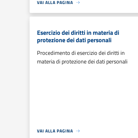
VAI ALLA PAGINA
Esercizio dei diritti in materia di
protezione dei dati personali
Procedimento di esercizio dei diritti in
materia di protezione dei dati personali
VAI ALLA PAGINA