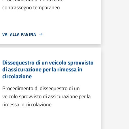
contrassegno temporaneo
VAI ALLA PAGINA
Dissequestro di un veicolo sprovvisto
di assicurazione per la rimessa in
circolazione
Procedimento di dissequestro di un
veicolo sprovvisto di assicurazione per la
rimessa in circolazione