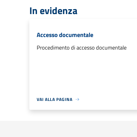
In evidenza
Accesso documentale
Procedimento di accesso documentale
VAI ALLA PAGINA