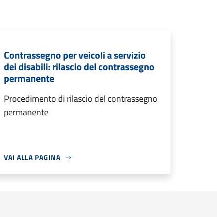
Contrassegno per veicoli a servizio
dei disabili: rilascio del contrassegno
permanente
Procedimento di rilascio del contrassegno
permanente
VAI ALLA PAGINA