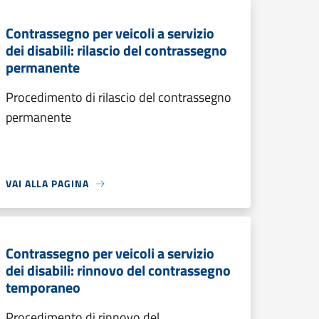
Contrassegno per veicoli a servizio
dei disabili: rilascio del contrassegno
permanente
Procedimento di rilascio del contrassegno
permanente
VAI ALLA PAGINA
Contrassegno per veicoli a servizio
dei disabili: rinnovo del contrassegno
temporaneo
Procedimento di rinnovo del