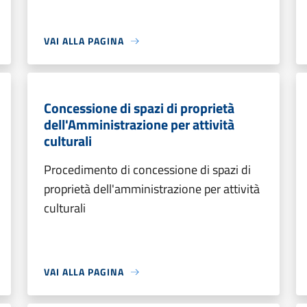
VAI ALLA PAGINA
Concessione di spazi di proprietà
dell'Amministrazione per attività
culturali
Procedimento di concessione di spazi di
proprietà dell'amministrazione per attività
culturali
VAI ALLA PAGINA