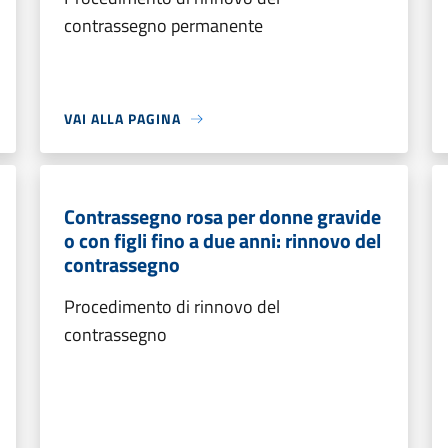
contrassegno permanente
VAI ALLA PAGINA
Contrassegno rosa per donne gravide
o con figli fino a due anni: rinnovo del
contrassegno
Procedimento di rinnovo del
contrassegno