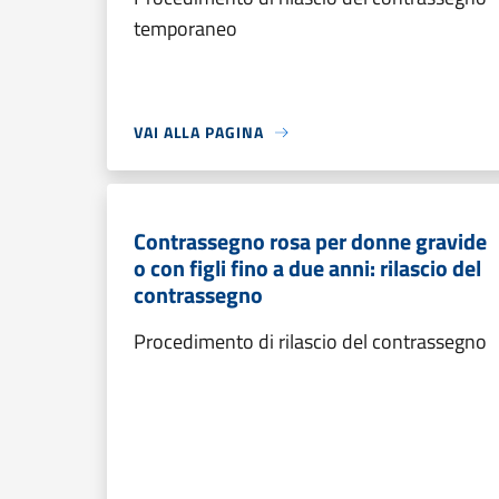
temporaneo
VAI ALLA PAGINA
Contrassegno rosa per donne gravide
o con figli fino a due anni: rilascio del
contrassegno
Procedimento di rilascio del contrassegno