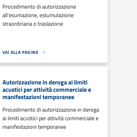
Procedimento di autorizzazione
all'esumazione, estumulazione
straordinaria o traslazione
VAI ALLA PAGINA
Autorizzazione in deroga ai limiti
acustici per attività commerciale e
manifestazioni temporanee
Procedimento di autorizzazione in deroga
ai limiti acustici per attività commerciale e
manifestazioni temporanee