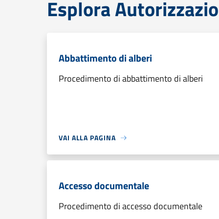
Esplora Autorizzazio
Abbattimento di alberi
Procedimento di abbattimento di alberi
VAI ALLA PAGINA
Accesso documentale
Procedimento di accesso documentale