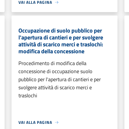
VAI ALLA PAGINA
Occupazione di suolo pubblico per
l'apertura di cantieri e per svolgere
attività di scarico merci e traslochi:
modifica della concessione
Procedimento di modifica della
concessione di occupazione suolo
pubblico per l'apertura di cantieri e per
svolgere attività di scarico merci e
traslochi
VAI ALLA PAGINA