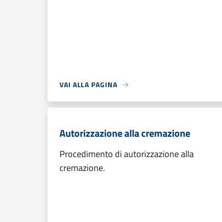
VAI ALLA PAGINA
Autorizzazione alla cremazione
Procedimento di autorizzazione alla
cremazione.