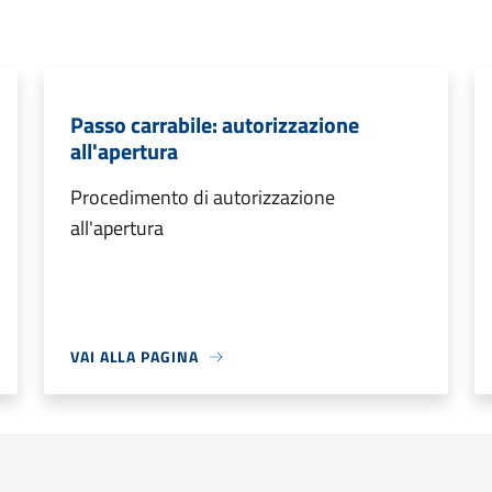
Passo carrabile: autorizzazione
all'apertura
Procedimento di autorizzazione
all'apertura
VAI ALLA PAGINA