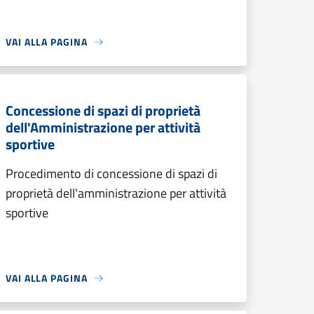
VAI ALLA PAGINA
Concessione di spazi di proprietà
dell'Amministrazione per attività
sportive
Procedimento di concessione di spazi di
proprietà dell'amministrazione per attività
sportive
VAI ALLA PAGINA