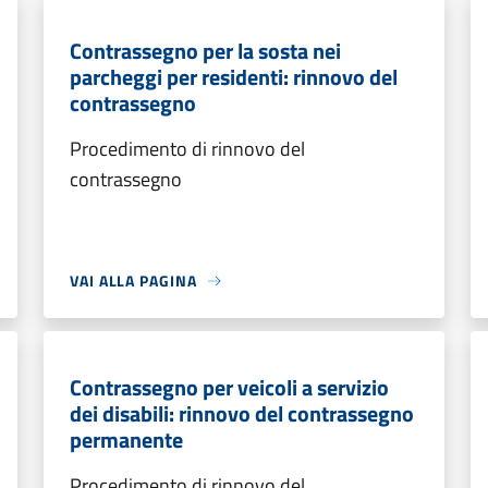
Contrassegno per la sosta nei
parcheggi per residenti: rinnovo del
contrassegno
Procedimento di rinnovo del
contrassegno
VAI ALLA PAGINA
Contrassegno per veicoli a servizio
dei disabili: rinnovo del contrassegno
permanente
Procedimento di rinnovo del