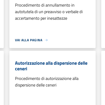
Procedimento di annullamento in
autotutela di un preavviso o verbale di
accertamento per inesattezze
VAI ALLA PAGINA
Autorizzazione alla dispersione delle
ceneri
Procedimento di autorizzazione alla
dispersione delle ceneri