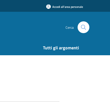
Accedi all'area personale
Cerca
Tutti gli argomenti