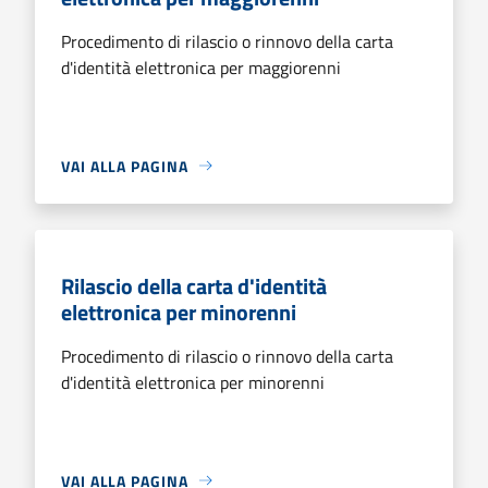
Procedimento di rilascio o rinnovo della carta
d'identità elettronica per maggiorenni
VAI ALLA PAGINA
Rilascio della carta d'identità
elettronica per minorenni
Procedimento di rilascio o rinnovo della carta
d'identità elettronica per minorenni
VAI ALLA PAGINA