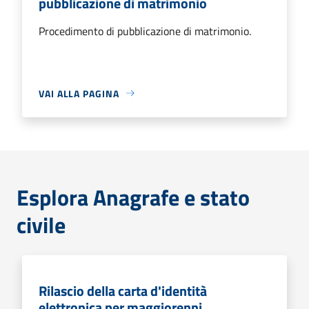
pubblicazione di matrimonio
Procedimento di pubblicazione di matrimonio.
VAI ALLA PAGINA
Esplora Anagrafe e stato
civile
Rilascio della carta d'identità
elettronica per maggiorenni