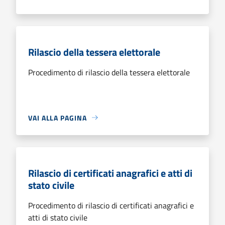
Rilascio della tessera elettorale
Procedimento di rilascio della tessera elettorale
VAI ALLA PAGINA
Rilascio di certificati anagrafici e atti di
stato civile
Procedimento di rilascio di certificati anagrafici e
atti di stato civile