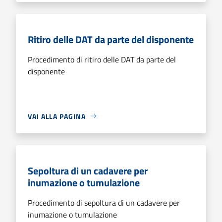
Ritiro delle DAT da parte del disponente
Procedimento di ritiro delle DAT da parte del
disponente
VAI ALLA PAGINA
Sepoltura di un cadavere per
inumazione o tumulazione
Procedimento di sepoltura di un cadavere per
inumazione o tumulazione