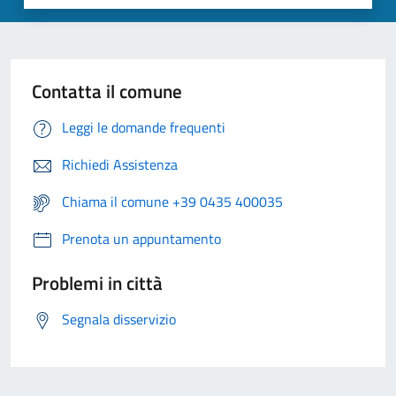
Contatta il comune
Leggi le domande frequenti
Richiedi Assistenza
Chiama il comune +39 0435 400035
Prenota un appuntamento
Problemi in città
Segnala disservizio