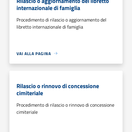
Rilascio o aggiornamento del libretto
internazionale di famiglia
Procedimento di rilascio o aggiornamento del
libretto internazionale di famiglia
VAI ALLA PAGINA
Rilascio o rinnovo di concessione
cimiteriale
Procedimento di rilascio o rinnovo di concessione
cimiteriale