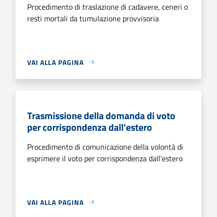
Procedimento di traslazione di cadavere, ceneri o
resti mortali da tumulazione provvisoria
VAI ALLA PAGINA
Trasmissione della domanda di voto
per corrispondenza dall'estero
Procedimento di comunicazione della volontà di
esprimere il voto per corrispondenza dall'estero
VAI ALLA PAGINA