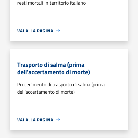
resti mortali in territorio italiano
VAI ALLA PAGINA
Trasporto di salma (prima
dell'accertamento di morte)
Procedimento di trasporto di salma (prima
dell'accertamento di morte)
VAI ALLA PAGINA