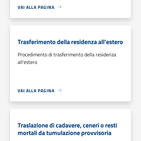
VAI ALLA PAGINA
Trasferimento della residenza all'estero
Procedimento di trasferimento della residenza
all'estero
VAI ALLA PAGINA
Traslazione di cadavere, ceneri o resti
mortali da tumulazione provvisoria