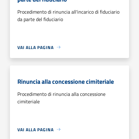
Procedimento di rinuncia all'incarico di fiduciario
da parte del fiduciario
VAI ALLA PAGINA
Rinuncia alla concessione cimiteriale
Procedimento di rinuncia alla concessione
cimiteriale
VAI ALLA PAGINA