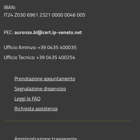
IBAN:
IT24 Z030 6961 2321 0000 0046 005
PEC:
auronzo.bl@cert.ip-veneto.net
Ufficio Amm.vo: +39 0435 400035
Ufficio Tecnico: +39 0435 400254
Prenotazione appuntamento
Segnalazione disservizio
Leggi le FAQ
Richiesta assistenza
Amministrazione trasparente