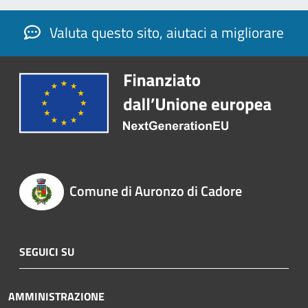
Valuta questo sito, aiutaci a migliorare
Comune di Auronzo di Cadore
SEGUICI SU
AMMINISTRAZIONE