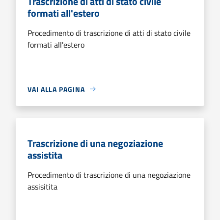
Trascrizione di atti di stato civile
formati all'estero
Procedimento di trascrizione di atti di stato civile
formati all'estero
VAI ALLA PAGINA
Trascrizione di una negoziazione
assistita
Procedimento di trascrizione di una negoziazione
assisitita