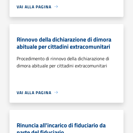
VAI ALLA PAGINA
Rinnovo della dichiarazione di dimora
abituale per cittadini extracomunitari
Procedimento di rinnovo della dichiarazione di
dimora abituale per cittadini extracomunitari
VAI ALLA PAGINA
Rinuncia all'incarico di fiduciario da
parte del fiduciario