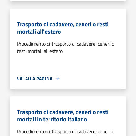
Trasporto di cadavere, ceneri o resti
mortali all'estero
Procedimento di trasporto di cadavere, ceneri o
resti mortali all'estero
VAI ALLA PAGINA
Trasporto di cadavere, ceneri o resti
mortali in territorio italiano
Procedimento di trasporto di cadavere, ceneri o