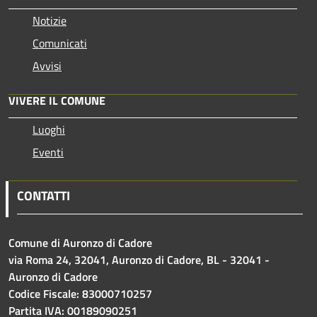
Notizie
Comunicati
Avvisi
VIVERE IL COMUNE
Luoghi
Eventi
CONTATTI
Comune di Auronzo di Cadore
via Roma 24, 32041, Auronzo di Cadore, BL - 32041 -
Auronzo di Cadore
Codice Fiscale: 83000710257
Partita IVA: 00189090251