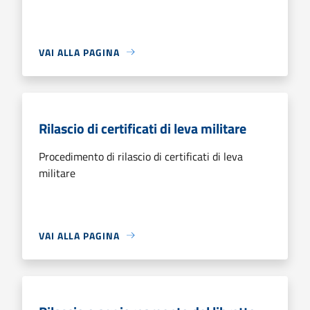
VAI ALLA PAGINA
Rilascio di certificati di leva militare
Procedimento di rilascio di certificati di leva
militare
VAI ALLA PAGINA