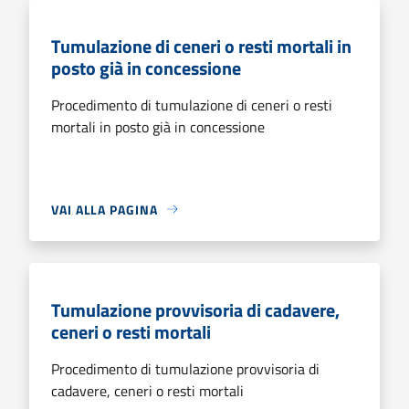
Tumulazione di ceneri o resti mortali in
posto già in concessione
Procedimento di tumulazione di ceneri o resti
mortali in posto già in concessione
VAI ALLA PAGINA
Tumulazione provvisoria di cadavere,
ceneri o resti mortali
Procedimento di tumulazione provvisoria di
cadavere, ceneri o resti mortali