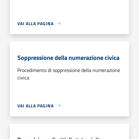
VAI ALLA PAGINA
Soppressione della numerazione civica
Procedimento di soppressione della numerazione
civica
VAI ALLA PAGINA