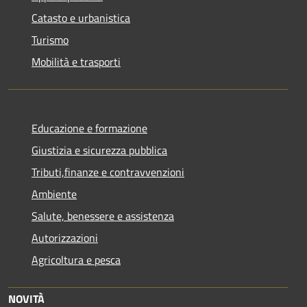
Catasto e urbanistica
Turismo
Mobilità e trasporti
Educazione e formazione
Giustizia e sicurezza pubblica
Tributi,finanze e contravvenzioni
Ambiente
Salute, benessere e assistenza
Autorizzazioni
Agricoltura e pesca
NOVITÀ