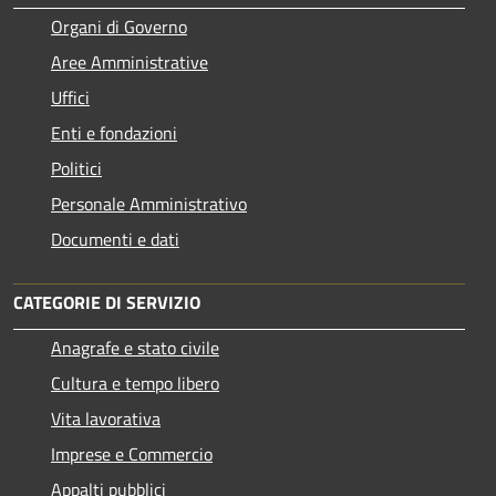
Organi di Governo
Aree Amministrative
Uffici
Enti e fondazioni
Politici
Personale Amministrativo
Documenti e dati
CATEGORIE DI SERVIZIO
Anagrafe e stato civile
Cultura e tempo libero
Vita lavorativa
Imprese e Commercio
Appalti pubblici