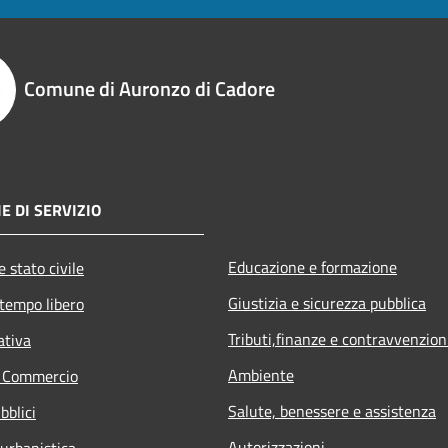
Comune di Auronzo di Cadore
E DI SERVIZIO
Educazione e formazione
 stato civile
Giustizia e sicurezza pubblica
 tempo libero
Tributi,finanze e contravvenzion
ativa
Ambiente
e Commercio
Salute, benessere e assistenza
bblici
Autorizzazioni