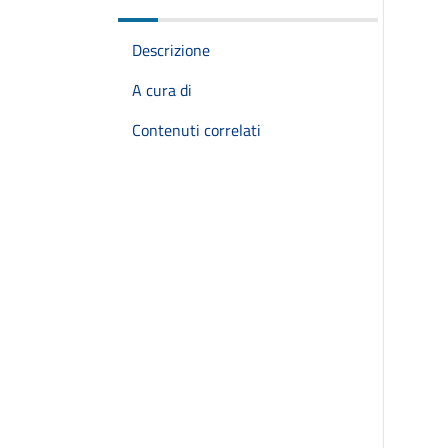
Descrizione
A cura di
Contenuti correlati