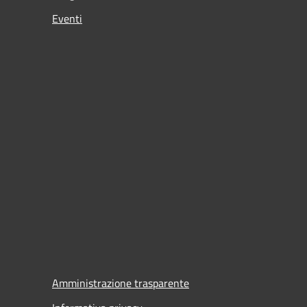
Eventi
Amministrazione trasparente