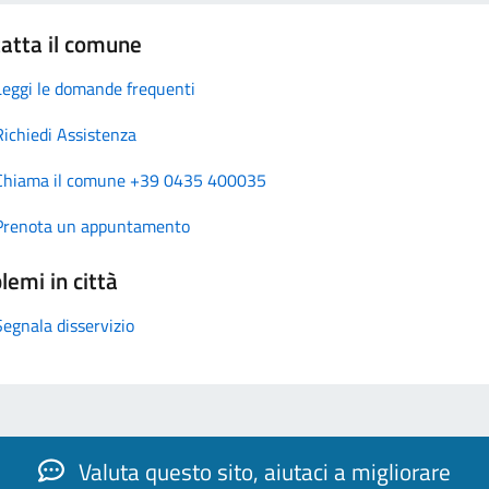
atta il comune
Leggi le domande frequenti
Richiedi Assistenza
Chiama il comune +39 0435 400035
Prenota un appuntamento
lemi in città
Segnala disservizio
Valuta questo sito, aiutaci a migliorare