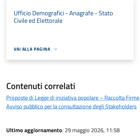
Ufficio Demografici - Anagrafe - Stato
Civile ed Elettorale
VAI ALLA PAGINA
Contenuti correlati
Proposte di Legge di iniziativa popolare – Raccolta Firme
Avviso pubblico per la consultazione degli Stakeholders
Ultimo aggiornamento
: 29 maggio 2026, 11:58