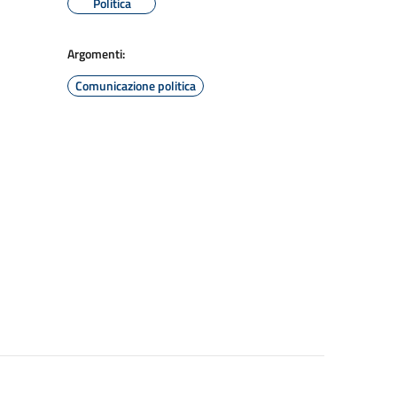
Politica
Argomenti:
Comunicazione politica