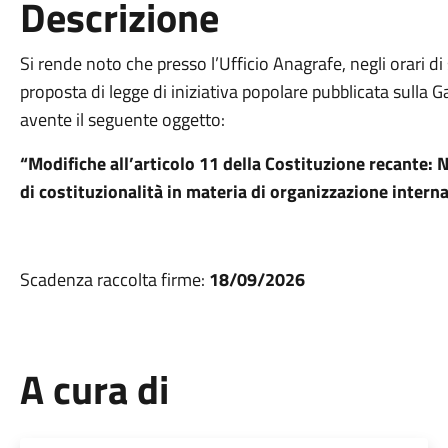
Descrizione
Si rende noto che presso l’Ufficio Anagrafe, negli orari di 
proposta di legge di iniziativa popolare pubblicata sulla 
avente il seguente oggetto:
“Modifiche all’articolo 11 della Costituzione recante: 
di costituzionalità in materia di organizzazione intern
Scadenza raccolta firme:
18/09/2026
A cura di