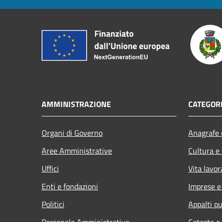
AMMINISTRAZIONE
CATEGORI
Organi di Governo
Anagrafe e
Aree Amministrative
Cultura e
Uffici
Vita lavor
Enti e fondazioni
Imprese 
Politici
Appalti pu