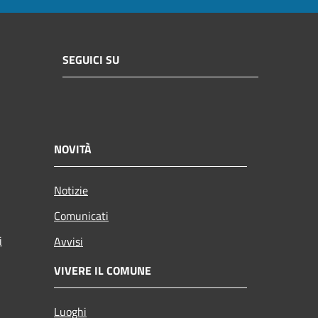
SEGUICI SU
NOVITÀ
Notizie
Comunicati
i
Avvisi
VIVERE IL COMUNE
Luoghi