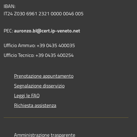
IBAN:
IT24 Z030 6961 2321 0000 0046 005
PEC:
auronzo.bl@cert.ip-veneto.net
Ufficio Amm.vo: +39 0435 400035
Ufficio Tecnico: +39 0435 400254
Prenotazione appuntamento
Segnalazione disservizio
Leggi le FAQ
Richiesta assistenza
Amministrazione trasparente