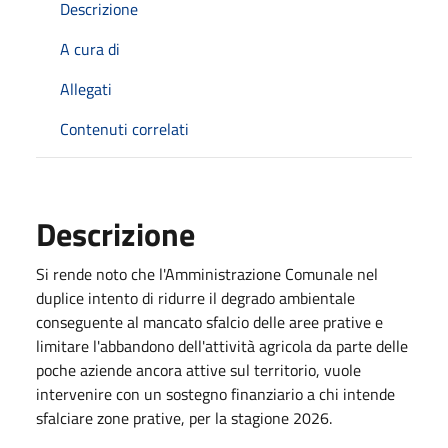
Descrizione
A cura di
Allegati
Contenuti correlati
Descrizione
Si rende noto che l'Amministrazione Comunale nel
duplice intento di ridurre il degrado ambientale
conseguente al mancato sfalcio delle aree prative e
limitare l'abbandono dell'attività agricola da parte delle
poche aziende ancora attive sul territorio, vuole
intervenire con un sostegno finanziario a chi intende
sfalciare zone prative, per la stagione 2026.