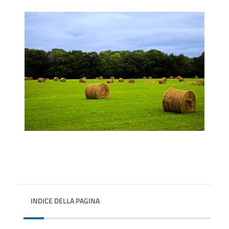
INDICE DELLA PAGINA