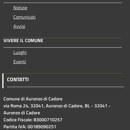
Notizie
Comunicati
Avvisi
VIVERE IL COMUNE
Luoghi
Eventi
CONTATTI
Comune di Auronzo di Cadore
via Roma 24, 32041, Auronzo di Cadore, BL - 32041 -
Auronzo di Cadore
Codice Fiscale: 83000710257
Partita IVA: 00189090251