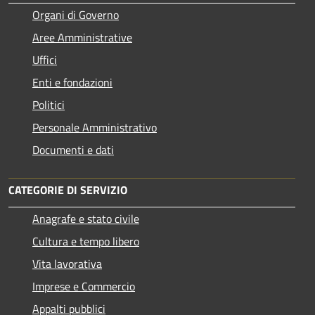
Organi di Governo
Aree Amministrative
Uffici
Enti e fondazioni
Politici
Personale Amministrativo
Documenti e dati
CATEGORIE DI SERVIZIO
Anagrafe e stato civile
Cultura e tempo libero
Vita lavorativa
Imprese e Commercio
Appalti pubblici