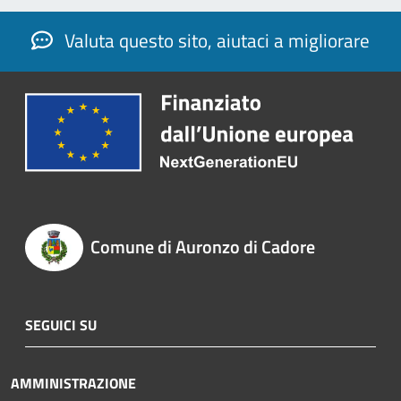
Valuta questo sito, aiutaci a migliorare
Comune di Auronzo di Cadore
SEGUICI SU
AMMINISTRAZIONE