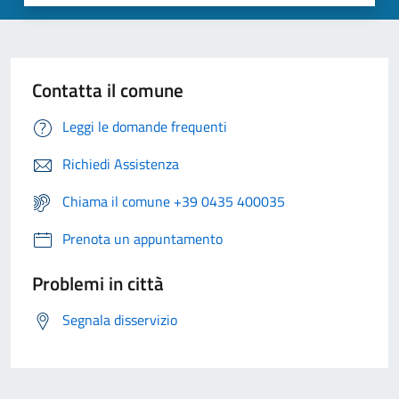
Contatta il comune
Leggi le domande frequenti
Richiedi Assistenza
Chiama il comune +39 0435 400035
Prenota un appuntamento
Problemi in città
Segnala disservizio