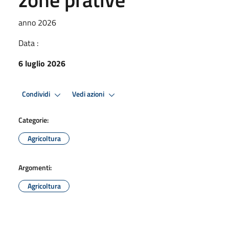
anno 2026
Data :
6 luglio 2026
Condividi
Vedi azioni
Categorie:
Agricoltura
Argomenti:
Agricoltura