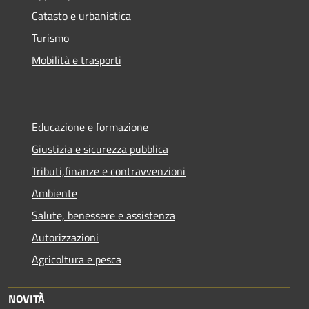
Catasto e urbanistica
Turismo
Mobilità e trasporti
Educazione e formazione
Giustizia e sicurezza pubblica
Tributi,finanze e contravvenzioni
Ambiente
Salute, benessere e assistenza
Autorizzazioni
Agricoltura e pesca
NOVITÀ