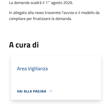
La domanda scadrà il 1° agosto 2026.
In allegato alla news troverete l'avviso e il modello da
compilare per finalizzare la domanda.
A cura di
Area Viglilanza
VAI ALLA PAGINA