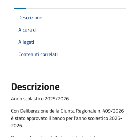
Descrizione
A cura di
Allegati
Contenuti correlati
Descrizione
Anno scolastico 2025/2026
Con Deliberazione della Giunta Regionale n. 409/2026
è stato approvato il bando per l'anno scolastico 2025-
2026.