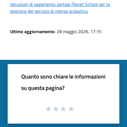
Istruzioni di pagamento portale Planet School per la
gestione del servizio di mensa scolastica
Ultimo aggiornamento
: 28 maggio 2026, 17:15
Quanto sono chiare le informazioni
su questa pagina?