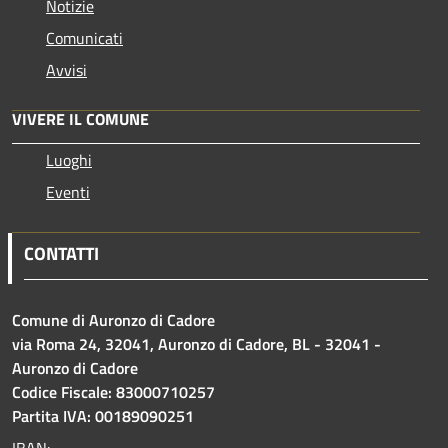
Notizie
Comunicati
Avvisi
VIVERE IL COMUNE
Luoghi
Eventi
CONTATTI
Comune di Auronzo di Cadore
via Roma 24, 32041, Auronzo di Cadore, BL - 32041 -
Auronzo di Cadore
Codice Fiscale: 83000710257
Partita IVA: 00189090251