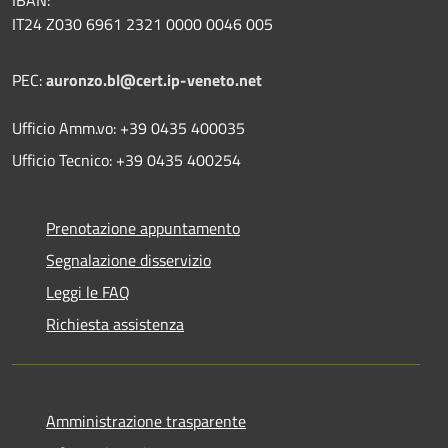
IBAN:
IT24 Z030 6961 2321 0000 0046 005
PEC:
auronzo.bl@cert.ip-veneto.net
Ufficio Amm.vo: +39 0435 400035
Ufficio Tecnico: +39 0435 400254
Prenotazione appuntamento
Segnalazione disservizio
Leggi le FAQ
Richiesta assistenza
Amministrazione trasparente