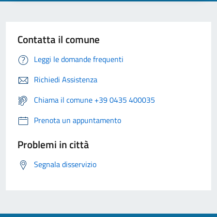
Contatta il comune
Leggi le domande frequenti
Richiedi Assistenza
Chiama il comune +39 0435 400035
Prenota un appuntamento
Problemi in città
Segnala disservizio