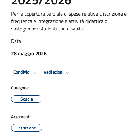
Per la copertura parziale di spese relative a iscrizione e
frequenza e integrazione e attività didattica di
sostegno per studenti con disabiltà.
Data :
28 maggio 2026
Condividi
Vedi azioni
Categorie:
Scuola
Argomenti:
Istruzione