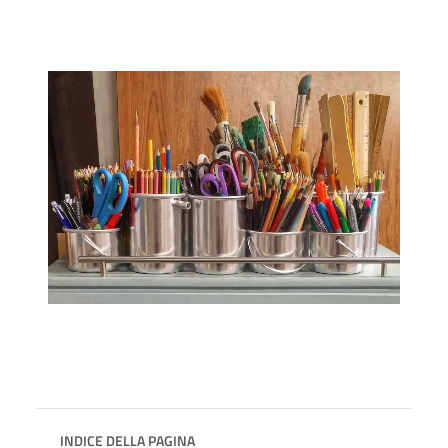
INDICE DELLA PAGINA