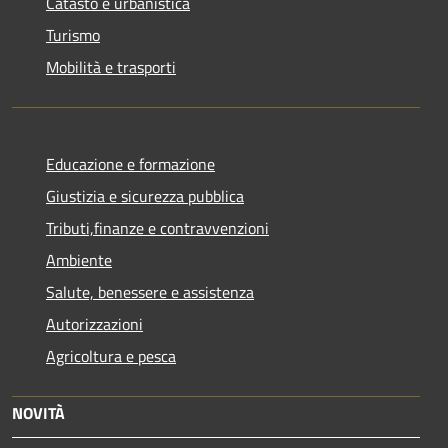
Catasto e urbanistica
Turismo
Mobilità e trasporti
Educazione e formazione
Giustizia e sicurezza pubblica
Tributi,finanze e contravvenzioni
Ambiente
Salute, benessere e assistenza
Autorizzazioni
Agricoltura e pesca
NOVITÀ