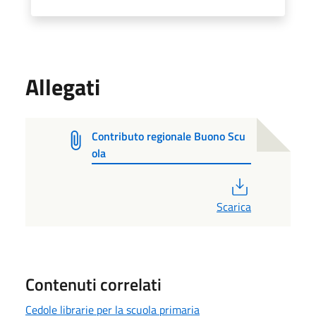
Allegati
Contributo regionale Buono Scu
ola
PDF
Scarica
Contenuti correlati
Cedole librarie per la scuola primaria