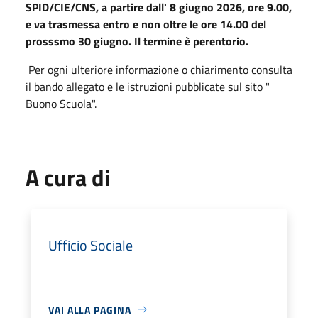
SPID/CIE/CNS, a partire dall' 8 giugno 2026, ore 9.00,
e va trasmessa entro e non oltre le ore 14.00 del
prosssmo 30 giugno. Il termine è perentorio.
Per ogni ulteriore informazione o chiarimento consulta
il bando allegato e le istruzioni pubblicate sul sito "
Buono Scuola".
A cura di
Ufficio Sociale
VAI ALLA PAGINA