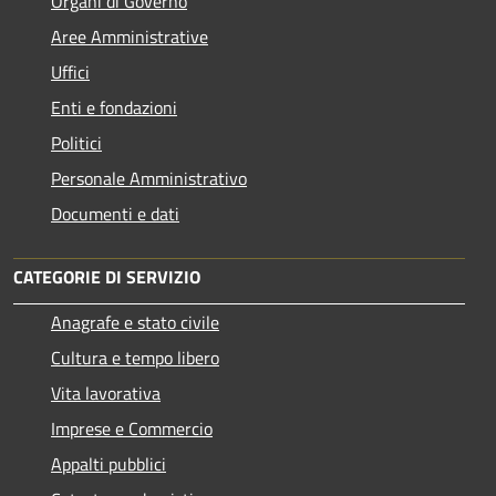
Organi di Governo
Aree Amministrative
Uffici
Enti e fondazioni
Politici
Personale Amministrativo
Documenti e dati
CATEGORIE DI SERVIZIO
Anagrafe e stato civile
Cultura e tempo libero
Vita lavorativa
Imprese e Commercio
Appalti pubblici