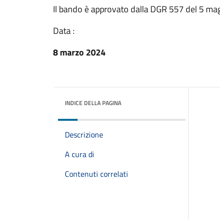
Il bando è approvato dalla DGR 557 del 5 ma
Data :
8 marzo 2024
INDICE DELLA PAGINA
Descrizione
A cura di
Contenuti correlati