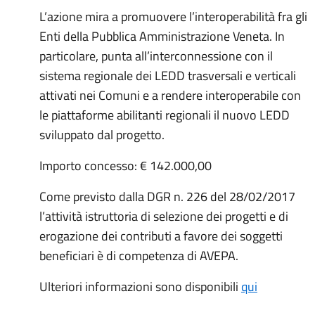
L’azione mira a promuovere l’interoperabilità fra gli
Enti della Pubblica Amministrazione Veneta. In
particolare, punta all’interconnessione con il
sistema regionale dei LEDD trasversali e verticali
attivati nei Comuni e a rendere interoperabile con
le piattaforme abilitanti regionali il nuovo LEDD
sviluppato dal progetto.
Importo concesso: € 142.000,00
Come previsto dalla DGR n. 226 del 28/02/2017
l’attività istruttoria di selezione dei progetti e di
erogazione dei contributi a favore dei soggetti
beneficiari è di competenza di AVEPA.
Ulteriori informazioni sono disponibili
qui