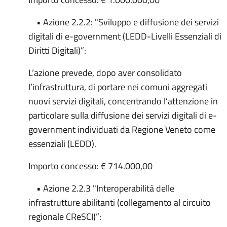
• Azione 2.2.2: "Sviluppo e diffusione dei servizi
digitali di e-government (LEDD-Livelli Essenziali di
Diritti Digitali)”:
L’azione prevede, dopo aver consolidato
l’infrastruttura, di portare nei comuni aggregati
nuovi servizi digitali, concentrando l’attenzione in
particolare sulla diffusione dei servizi digitali di e-
government individuati da Regione Veneto come
essenziali (LEDD).
Importo concesso: € 714.000,00
• Azione 2.2.3 "Interoperabilità delle
infrastrutture abilitanti (collegamento al circuito
regionale CReSCI)”: