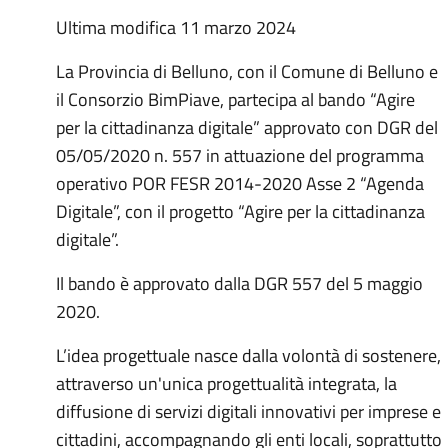
Ultima modifica 11 marzo 2024
La Provincia di Belluno, con il Comune di Belluno e
il Consorzio BimPiave, partecipa al bando “Agire
per la cittadinanza digitale” approvato con DGR del
05/05/2020 n. 557 in attuazione del programma
operativo POR FESR 2014-2020 Asse 2 “Agenda
Digitale”, con il progetto “Agire per la cittadinanza
digitale”.
Il bando è approvato dalla DGR 557 del 5 maggio
2020.
L’idea progettuale nasce dalla volontà di sostenere,
attraverso un'unica progettualità integrata, la
diffusione di servizi digitali innovativi per imprese e
cittadini, accompagnando gli enti locali, soprattutto