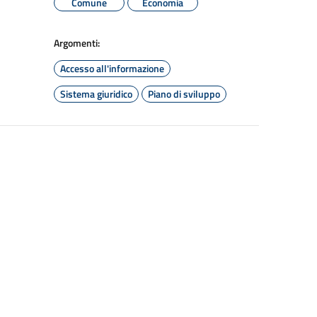
Comune
Economia
Argomenti:
Accesso all'informazione
Sistema giuridico
Piano di sviluppo