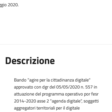
ggio 2020.
Descrizione
Bando "agire per la cittadinanza digitale"
approvato con dgr del 05/05/2020 n. 557 in
attuazione del programma operativo por fesr
2014-2020 asse 2 "agenda digitale", soggetti
aggregatori territoriali per il digitale