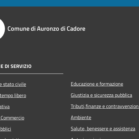
Comune di Auronzo di Cadore
E DI SERVIZIO
Educazione e formazione
 stato civile
Giustizia e sicurezza pubblica
 tempo libero
Tributi,finanze e contravvenzion
ativa
Ambiente
e Commercio
Salute, benessere e assistenza
bblici