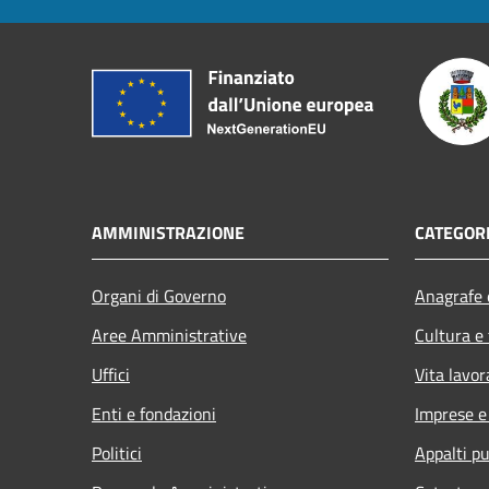
AMMINISTRAZIONE
CATEGORI
Organi di Governo
Anagrafe e
Aree Amministrative
Cultura e
Uffici
Vita lavor
Enti e fondazioni
Imprese 
Politici
Appalti pu