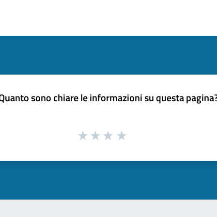
Quanto sono chiare le informazioni su questa pagina