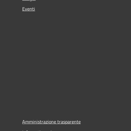
Eventi
Amministrazione trasparente