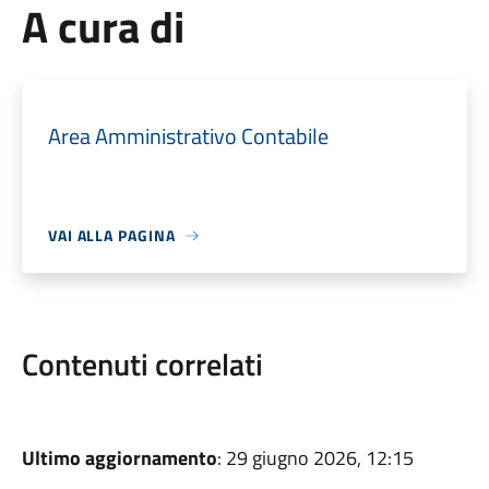
A cura di
Area Amministrativo Contabile
VAI ALLA PAGINA
Contenuti correlati
Ultimo aggiornamento
: 29 giugno 2026, 12:15