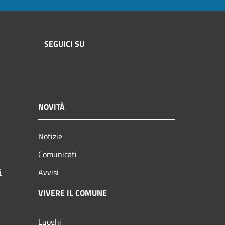
SEGUICI SU
NOVITÀ
Notizie
Comunicati
i
Avvisi
VIVERE IL COMUNE
Luoghi