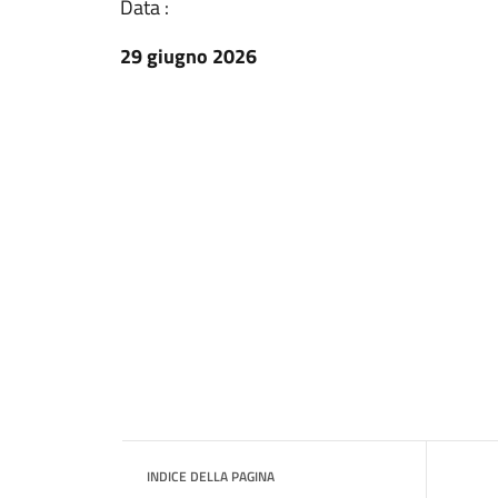
Data :
29 giugno 2026
INDICE DELLA PAGINA