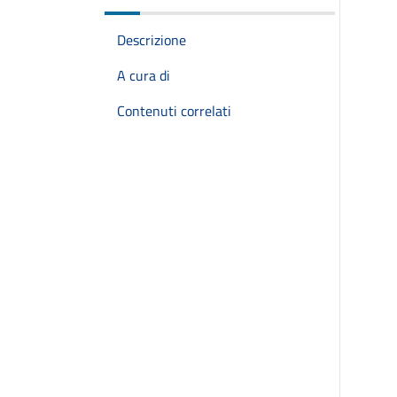
Descrizione
A cura di
Contenuti correlati