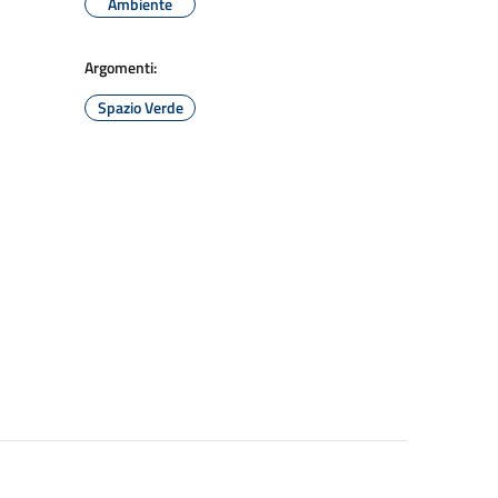
Ambiente
Argomenti:
Spazio Verde