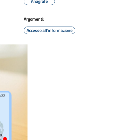
Anagrafe
Argomenti:
Accesso all'informazione