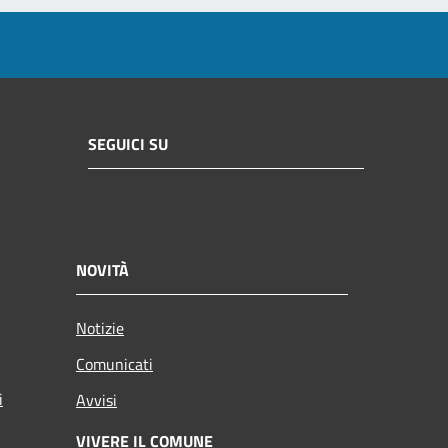
SEGUICI SU
NOVITÀ
Notizie
Comunicati
i
Avvisi
VIVERE IL COMUNE