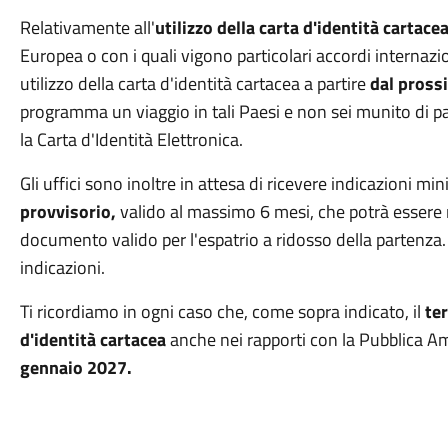
Relativamente all'
utilizzo della carta d'identità cartacea
Europea o con i quali vigono particolari accordi internazi
utilizzo della carta d'identità cartacea a partire
dal pross
programma un viaggio in tali Paesi e non sei munito di 
la Carta d'Identità Elettronica.
Gli uffici sono inoltre in attesa di ricevere indicazioni min
provvisorio,
valido al massimo 6 mesi, che potrà essere ri
documento valido per l'espatrio a ridosso della partenza
indicazioni.
Ti ricordiamo in ogni caso che, come sopra indicato, il
ter
d'identità cartacea
anche nei rapporti con la Pubblica Am
gennaio 2027.