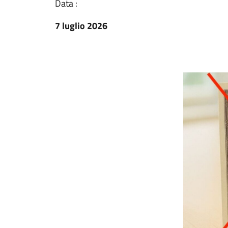
Data :
7 luglio 2026