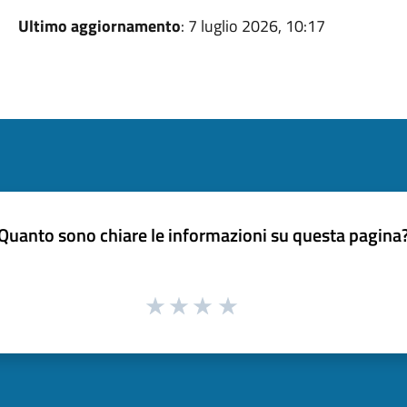
Ultimo aggiornamento
: 7 luglio 2026, 10:17
Quanto sono chiare le informazioni su questa pagina