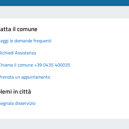
atta il comune
Leggi le domande frequenti
Richiedi Assistenza
Chiama il comune +39 0435 400035
Prenota un appuntamento
lemi in città
Segnala disservizio