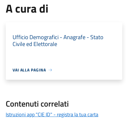
A cura di
Ufficio Demografici - Anagrafe - Stato
Civile ed Elettorale
VAI ALLA PAGINA
Contenuti correlati
Istruzioni app "CIE ID" - registra la tua carta