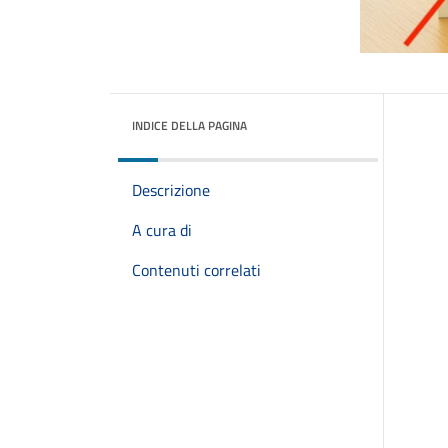
INDICE DELLA PAGINA
Descrizione
A cura di
Contenuti correlati