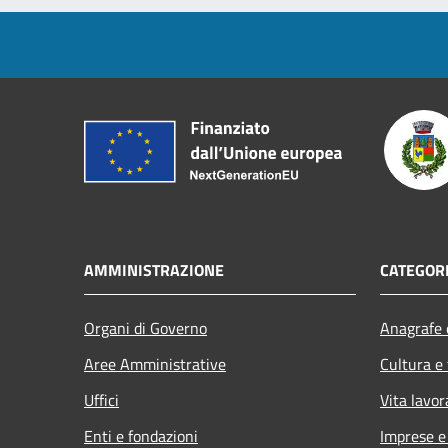
AMMINISTRAZIONE
CATEGORI
Organi di Governo
Anagrafe e
Aree Amministrative
Cultura e
Uffici
Vita lavor
Enti e fondazioni
Imprese 