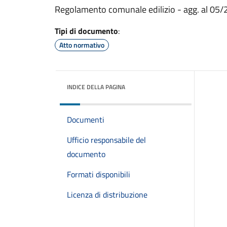
Regolamento comunale edilizio - agg. al 05
Tipi di documento
:
Atto normativo
INDICE DELLA PAGINA
Documenti
Ufficio responsabile del
documento
Formati disponibili
Licenza di distribuzione