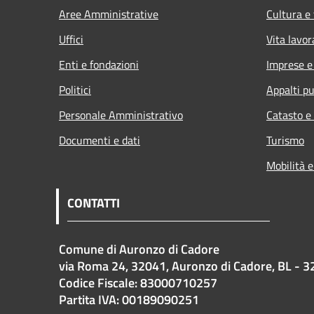
Aree Amministrative
Cultura e
Uffici
Vita lavor
Enti e fondazioni
Imprese 
Politici
Appalti pu
Personale Amministrativo
Catasto e
Documenti e dati
Turismo
Mobilità e
CONTATTI
Comune di Auronzo di Cadore
via Roma 24, 32041, Auronzo di Cadore, BL - 3
Codice Fiscale: 83000710257
Partita IVA: 00189090251