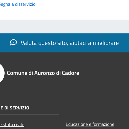
Segnala disservizio
Valuta questo sito, aiutaci a migliorare
Comune di Auronzo di Cadore
E DI SERVIZIO
Educazione e formazione
 stato civile