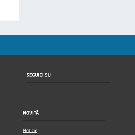
SEGUICI SU
NOVITÀ
Notizie