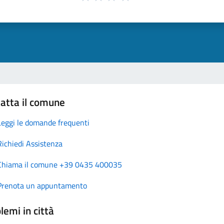
atta il comune
Leggi le domande frequenti
Richiedi Assistenza
Chiama il comune +39 0435 400035
Prenota un appuntamento
lemi in città