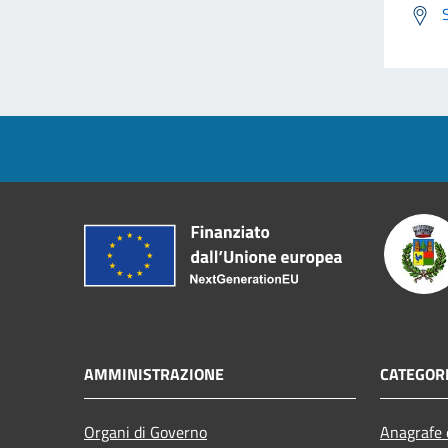
AMMINISTRAZIONE
CATEGORI
Organi di Governo
Anagrafe e