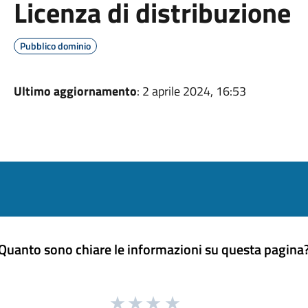
Licenza di distribuzione
Pubblico dominio
Ultimo aggiornamento
: 2 aprile 2024, 16:53
Quanto sono chiare le informazioni su questa pagina