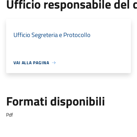
Ufficio responsabile de
Ufficio Segreteria e Protocollo
VAI ALLA PAGINA
Formati disponibili
Pdf