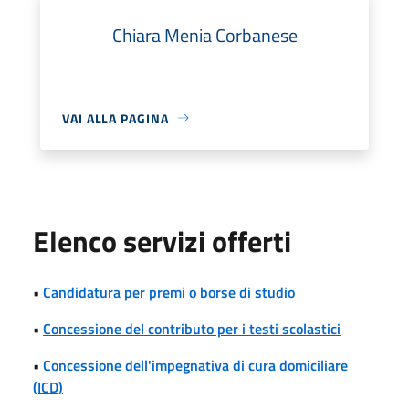
Chiara Menia Corbanese
VAI ALLA PAGINA
Elenco servizi offerti
•
Candidatura per premi o borse di studio
•
Concessione del contributo per i testi scolastici
•
Concessione dell'impegnativa di cura domiciliare
(ICD)