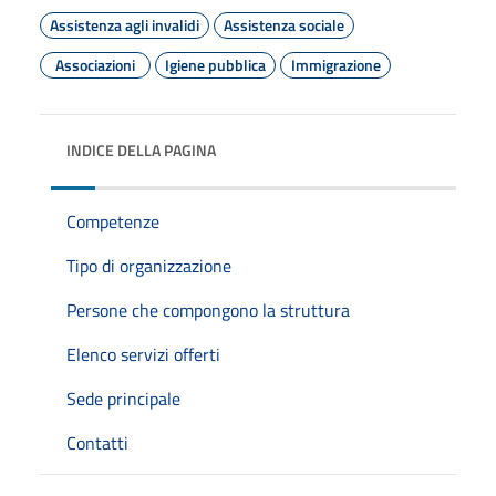
Assistenza agli invalidi
Assistenza sociale
Associazioni
Igiene pubblica
Immigrazione
INDICE DELLA PAGINA
Competenze
Tipo di organizzazione
Persone che compongono la struttura
Elenco servizi offerti
Sede principale
Contatti