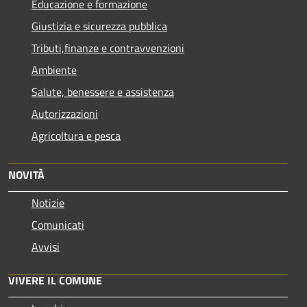
Educazione e formazione
Giustizia e sicurezza pubblica
Tributi,finanze e contravvenzioni
Ambiente
Salute, benessere e assistenza
Autorizzazioni
Agricoltura e pesca
NOVITÀ
Notizie
Comunicati
Avvisi
VIVERE IL COMUNE