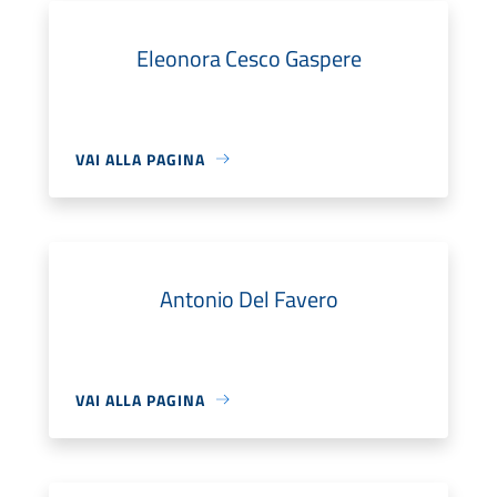
Eleonora Cesco Gaspere
VAI ALLA PAGINA
Antonio Del Favero
VAI ALLA PAGINA