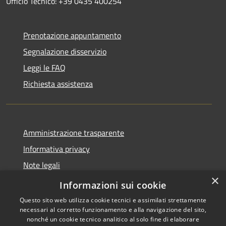
Ufficio Tecnico: +39 0435 400254
Prenotazione appuntamento
Segnalazione disservizio
Leggi le FAQ
Richiesta assistenza
Amministrazione trasparente
Informativa privacy
Note legali
×
Dichiarazione di accessibilità
Informazioni sui cookie
Questo sito web utilizza cookie tecnici e assimilati strettamente
necessari al corretto funzionamento e alla navigazione del sito,
nonché un cookie tecnico analitico al solo fine di elaborare