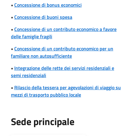
•
Concessione di bonus economici
•
Concessione di buoni spesa
•
Concessione di un contributo economico a favore
delle famiglie fragili
•
Concessione di un contributo economico per un
familiare non autosufficiente
•
Integrazione delle rette dei servizi residenziali e
semi residenziali
•
Rilascio della tessera per agevolazioni di viaggio su
mezzi di trasporto pubblico locale
Sede principale