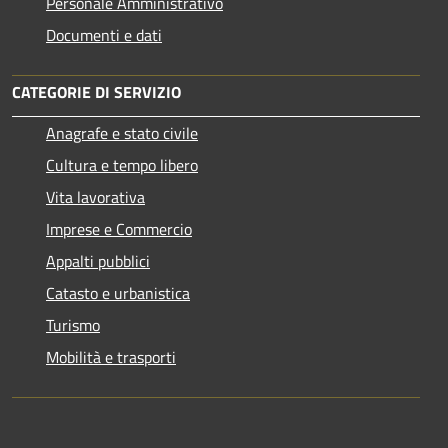
Personale Amministrativo
Documenti e dati
CATEGORIE DI SERVIZIO
Anagrafe e stato civile
Cultura e tempo libero
Vita lavorativa
Imprese e Commercio
Appalti pubblici
Catasto e urbanistica
Turismo
Mobilità e trasporti