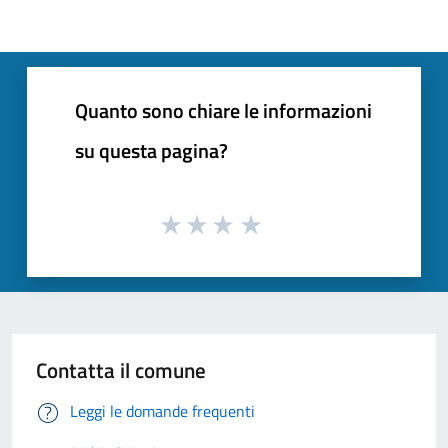
Quanto sono chiare le informazioni
su questa pagina?
Contatta il comune
Leggi le domande frequenti