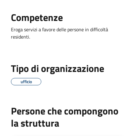
Competenze
Eroga servizi a favore delle persone in difficoltà
residenti.
Tipo di organizzazione
ufficio
Persone che compongono
la struttura