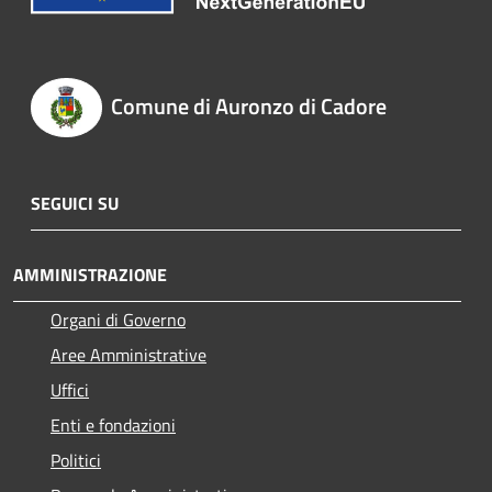
Comune di Auronzo di Cadore
SEGUICI SU
AMMINISTRAZIONE
Organi di Governo
Aree Amministrative
Uffici
Enti e fondazioni
Politici