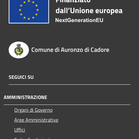
Comune di Auronzo di Cadore
SEGUICI SU
AMMINISTRAZIONE
Organi di Governo
Aree Amministrative
Uffici