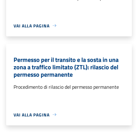
VAI ALLA PAGINA
Permesso per il transito e la sosta in una
zona a traffico limitato (ZTL): rilascio del
permesso permanente
Procedimento di rilascio del permesso permanente
VAI ALLA PAGINA