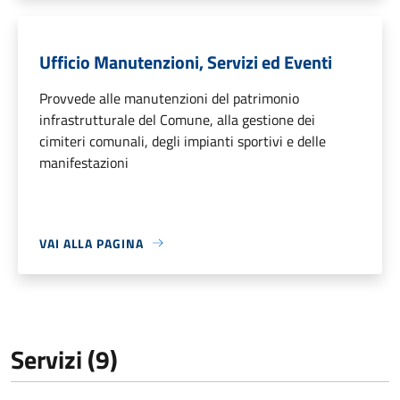
Ufficio Manutenzioni, Servizi ed Eventi
Provvede alle manutenzioni del patrimonio
infrastrutturale del Comune, alla gestione dei
cimiteri comunali, degli impianti sportivi e delle
manifestazioni
VAI ALLA PAGINA
Servizi (9)