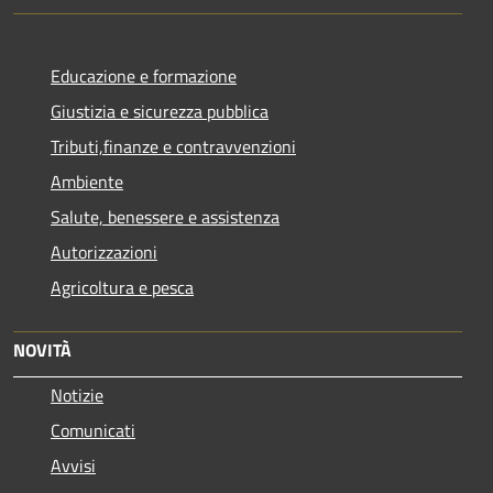
Educazione e formazione
Giustizia e sicurezza pubblica
Tributi,finanze e contravvenzioni
Ambiente
Salute, benessere e assistenza
Autorizzazioni
Agricoltura e pesca
NOVITÀ
Notizie
Comunicati
Avvisi