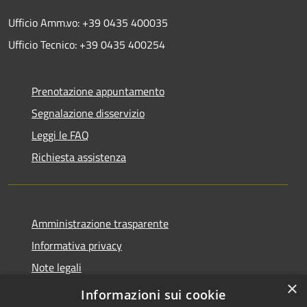
Ufficio Amm.vo: +39 0435 400035
Ufficio Tecnico: +39 0435 400254
Prenotazione appuntamento
Segnalazione disservizio
Leggi le FAQ
Richiesta assistenza
Amministrazione trasparente
Informativa privacy
Note legali
×
Dichiarazione di accessibilità
Informazioni sui cookie