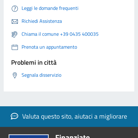
Leggi le domande frequenti
Richiedi Assistenza
Chiama il comune +39 0435 400035
Prenota un appuntamento
Problemi in città
Segnala disservizio
Valuta questo sito, aiutaci a migliorare