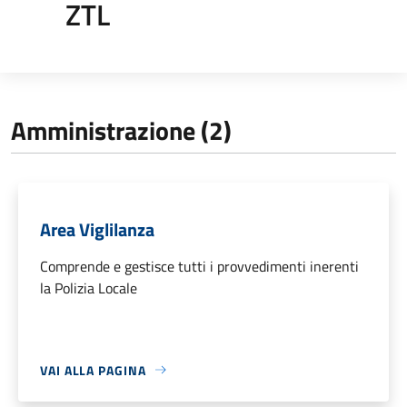
ZTL
Amministrazione (2)
Area Viglilanza
Comprende e gestisce tutti i provvedimenti inerenti
la Polizia Locale
VAI ALLA PAGINA