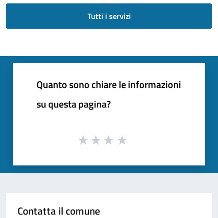
Tutti i servizi
Quanto sono chiare le informazioni
su questa pagina?
Contatta il comune