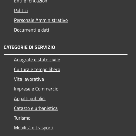
Enti e fondazioni
Politici
Personale Amministrativo
Documenti e dati
CATEGORIE DI SERVIZIO
Anagrafe e stato civile
Cultura e tempo libero
Vita lavorativa
Imprese e Commercio
Appalti pubblici
Catasto e urbanistica
Turismo
Mobilità e trasporti