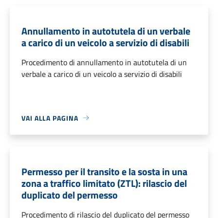
Annullamento in autotutela di un verbale
a carico di un veicolo a servizio di disabili
Procedimento di annullamento in autotutela di un
verbale a carico di un veicolo a servizio di disabili
VAI ALLA PAGINA
Permesso per il transito e la sosta in una
zona a traffico limitato (ZTL): rilascio del
duplicato del permesso
Procedimento di rilascio del duplicato del permesso