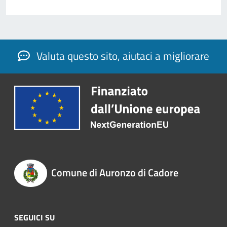
Valuta questo sito, aiutaci a migliorare
Comune di Auronzo di Cadore
SEGUICI SU