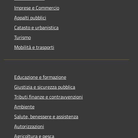
Imprese e Commercio
Appalti pubblici
Catasto e urbanistica
Turismo
Mobilità e trasporti
Educazione e formazione
Giustizia e sicurezza pubblica
Tributi,finanze e contravvenzioni
Ambiente
Salute, benessere e assistenza
Autorizzazioni
Agricoltura e pesca