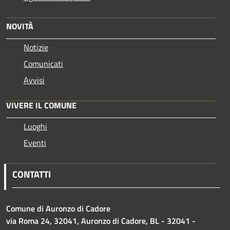
NOVITÀ
Notizie
Comunicati
Avvisi
VIVERE IL COMUNE
Luoghi
Eventi
CONTATTI
Comune di Auronzo di Cadore
via Roma 24, 32041, Auronzo di Cadore, BL - 32041 -