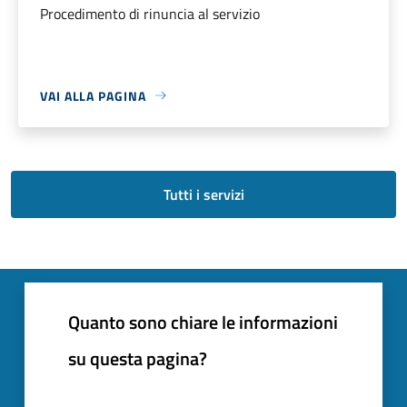
Procedimento di rinuncia al servizio
VAI ALLA PAGINA
Tutti i servizi
Quanto sono chiare le informazioni
su questa pagina?