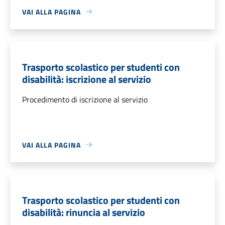
VAI ALLA PAGINA
Trasporto scolastico per studenti con
disabilità: iscrizione al servizio
Procedimento di iscrizione al servizio
VAI ALLA PAGINA
Trasporto scolastico per studenti con
disabilità: rinuncia al servizio