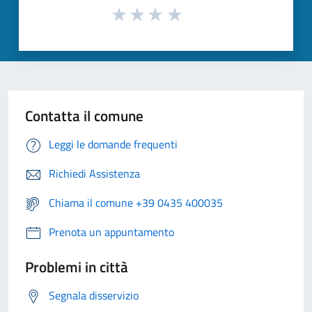
Contatta il comune
Leggi le domande frequenti
Richiedi Assistenza
Chiama il comune +39 0435 400035
Prenota un appuntamento
Problemi in città
Segnala disservizio