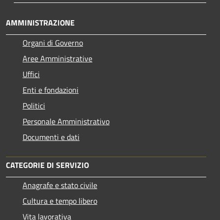
AMMINISTRAZIONE
Organi di Governo
Aree Amministrative
Uffici
Enti e fondazioni
Politici
Personale Amministrativo
Documenti e dati
CATEGORIE DI SERVIZIO
Anagrafe e stato civile
Cultura e tempo libero
Vita lavorativa