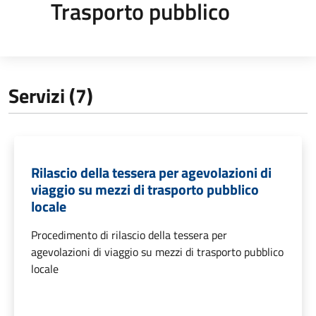
Trasporto pubblico
Servizi (7)
Rilascio della tessera per agevolazioni di
viaggio su mezzi di trasporto pubblico
locale
Procedimento di rilascio della tessera per
agevolazioni di viaggio su mezzi di trasporto pubblico
locale