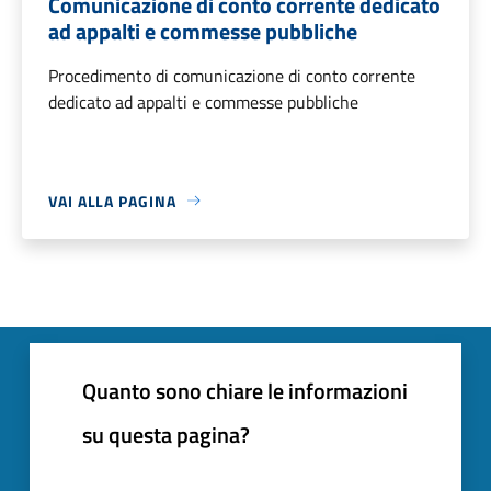
Comunicazione di conto corrente dedicato
ad appalti e commesse pubbliche
Procedimento di comunicazione di conto corrente
dedicato ad appalti e commesse pubbliche
VAI ALLA PAGINA
Quanto sono chiare le informazioni
su questa pagina?