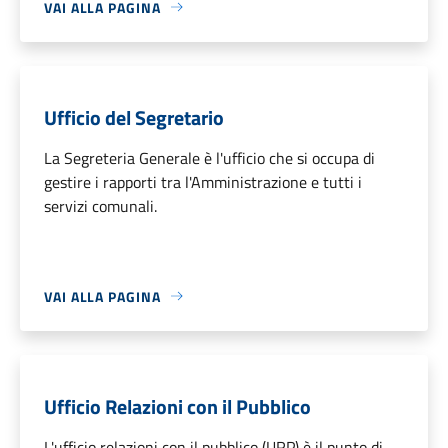
VAI ALLA PAGINA
Ufficio del Segretario
La Segreteria Generale è l'ufficio che si occupa di
gestire i rapporti tra l'Amministrazione e tutti i
servizi comunali.
VAI ALLA PAGINA
Ufficio Relazioni con il Pubblico
L'ufficio relazioni con il pubblico (URP) è il punto di