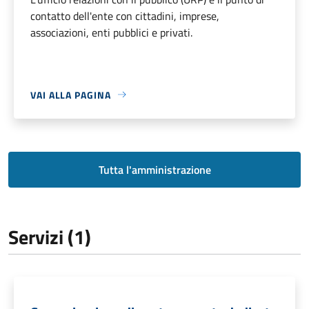
contatto dell'ente con cittadini, imprese,
associazioni, enti pubblici e privati.
VAI ALLA PAGINA
Tutta l'amministrazione
Servizi (1)