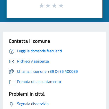
Contatta il comune
Leggi le domande frequenti
Richiedi Assistenza
Chiama il comune +39 0435 400035
Prenota un appuntamento
Problemi in città
Segnala disservizio