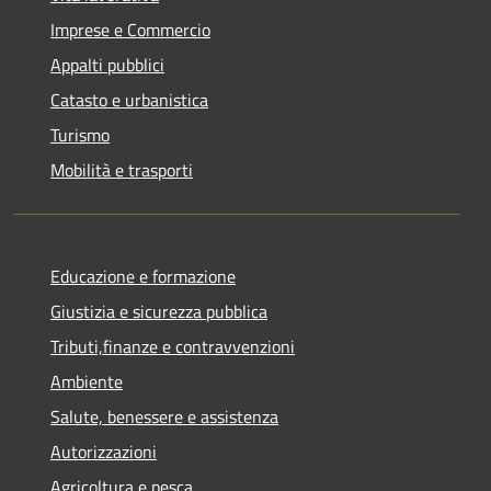
Imprese e Commercio
Appalti pubblici
Catasto e urbanistica
Turismo
Mobilità e trasporti
Educazione e formazione
Giustizia e sicurezza pubblica
Tributi,finanze e contravvenzioni
Ambiente
Salute, benessere e assistenza
Autorizzazioni
Agricoltura e pesca