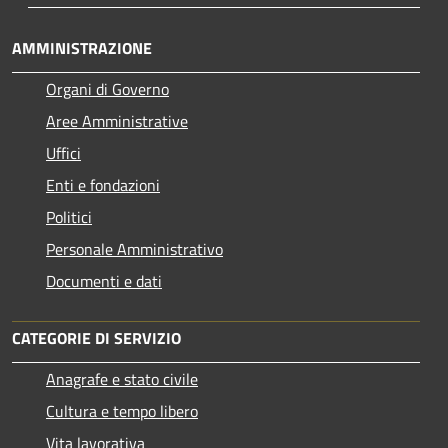
AMMINISTRAZIONE
Organi di Governo
Aree Amministrative
Uffici
Enti e fondazioni
Politici
Personale Amministrativo
Documenti e dati
CATEGORIE DI SERVIZIO
Anagrafe e stato civile
Cultura e tempo libero
Vita lavorativa