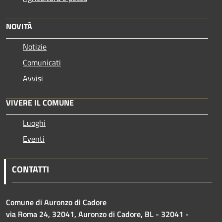
NOVITÀ
Notizie
Comunicati
Avvisi
VIVERE IL COMUNE
Luoghi
Eventi
CONTATTI
Comune di Auronzo di Cadore
via Roma 24, 32041, Auronzo di Cadore, BL - 32041 -