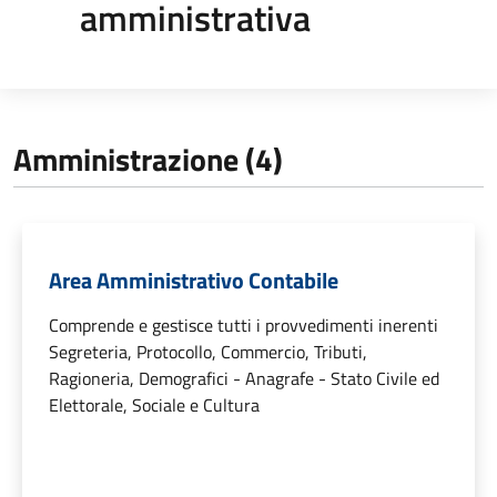
amministrativa
Amministrazione (4)
Area Amministrativo Contabile
Comprende e gestisce tutti i provvedimenti inerenti
Segreteria, Protocollo, Commercio, Tributi,
Ragioneria, Demografici - Anagrafe - Stato Civile ed
Elettorale, Sociale e Cultura