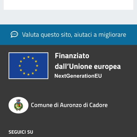
Valuta questo sito, aiutaci a migliorare
Comune di Auronzo di Cadore
SEGUICI SU