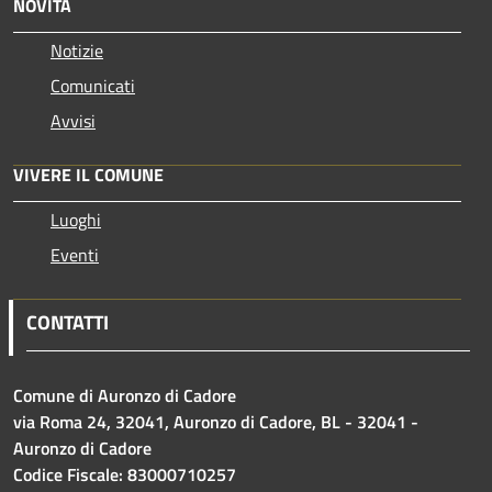
NOVITÀ
Notizie
Comunicati
Avvisi
VIVERE IL COMUNE
Luoghi
Eventi
CONTATTI
Comune di Auronzo di Cadore
via Roma 24, 32041, Auronzo di Cadore, BL - 32041 -
Auronzo di Cadore
Codice Fiscale: 83000710257