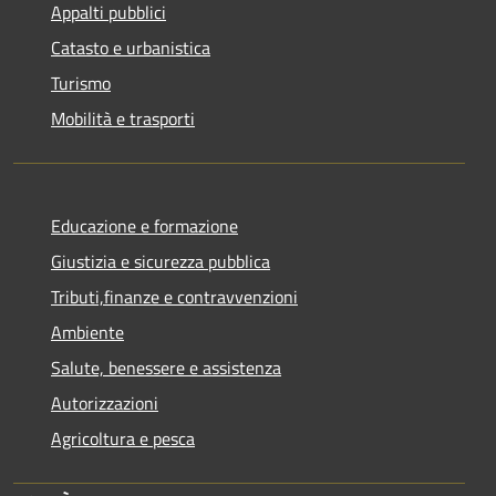
Appalti pubblici
Catasto e urbanistica
Turismo
Mobilità e trasporti
Educazione e formazione
Giustizia e sicurezza pubblica
Tributi,finanze e contravvenzioni
Ambiente
Salute, benessere e assistenza
Autorizzazioni
Agricoltura e pesca