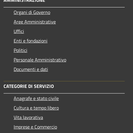
Organi di Governo
Aree Amministrative
Uffici
Enti e fondazioni
Politici
Personale Amministrativo
Documenti e dati
CATEGORIE DI SERVIZIO
Anagrafe e stato civile
Cultura e tempo libero
Vita lavorativa
Imprese e Commercio