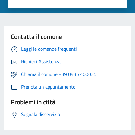
Contatta il comune
Leggi le domande frequenti
Richiedi Assistenza
Chiama il comune +39 0435 400035
Prenota un appuntamento
Problemi in città
Segnala disservizio