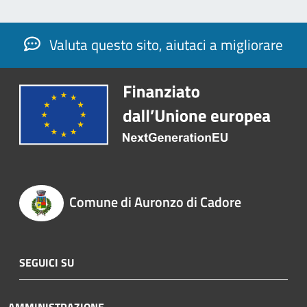
Valuta questo sito, aiutaci a migliorare
Comune di Auronzo di Cadore
SEGUICI SU
AMMINISTRAZIONE