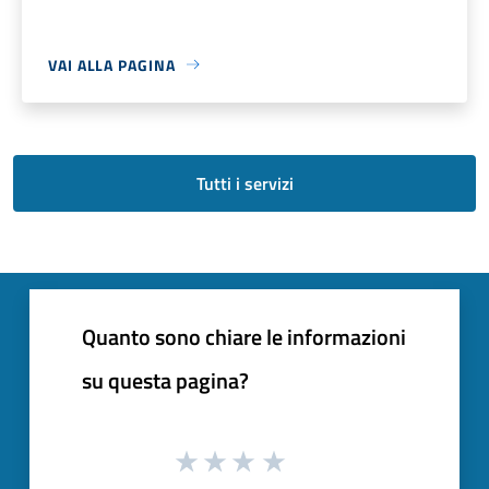
VAI ALLA PAGINA
Tutti i servizi
Quanto sono chiare le informazioni
su questa pagina?