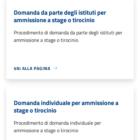
Domanda da parte degli istituti per
ammissione a stage o tirocinio
Procedimento di domanda da parte degli istituti per
ammissione a stage o tirocinio
VAI ALLA PAGINA
Domanda individuale per ammissione a
stage o tirocinio
Procedimento di domanda individuale per
ammissione a stage o tirocinio