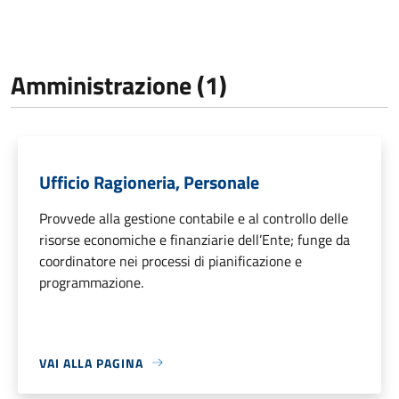
Amministrazione (1)
Ufficio Ragioneria, Personale
Provvede alla gestione contabile e al controllo delle
risorse economiche e finanziarie dell’Ente; funge da
coordinatore nei processi di pianificazione e
programmazione.
VAI ALLA PAGINA