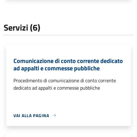
Servizi (6)
Comunicazione di conto corrente dedicato
ad appalti e commesse pubbliche
Procedimento di comunicazione di conto corrente
dedicato ad appalti e commesse pubbliche
VAI ALLA PAGINA