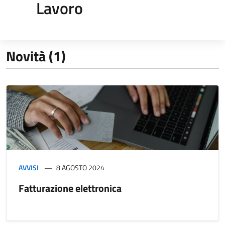
Lavoro
Novità (1)
AVVISI
8 AGOSTO 2024
Fatturazione elettronica