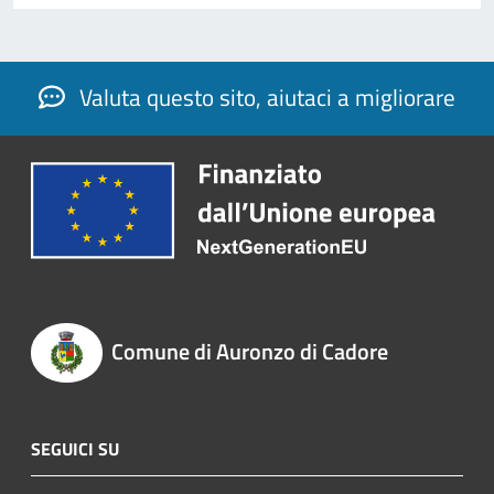
Valuta questo sito, aiutaci a migliorare
Comune di Auronzo di Cadore
SEGUICI SU