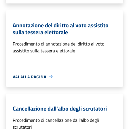
Annotazione del diritto al voto assistito
sulla tessera elettorale
Procedimento di annotazione del diritto al voto
assistito sulla tessera elettorale
VAI ALLA PAGINA
Cancellazione dall'albo degli scrutatori
Procedimento di cancellazione dall'albo degli
scrutatori