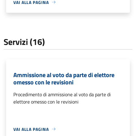
VAI ALLA PAGINA
Servizi (16)
Ammissione al voto da parte di elettore
omesso con le revisioni
Procedimento di ammissione al voto da parte di
elettore omesso con le revisioni
VAI ALLA PAGINA