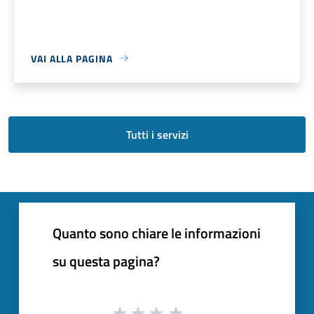
VAI ALLA PAGINA
Tutti i servizi
Quanto sono chiare le informazioni
su questa pagina?