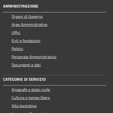
AMMINISTRAZIONE
Organi di Governo
Aree Amministrative
Uffici
Enti e fondazioni
Politici
Personale Amministrativo
Documenti e dati
CATEGORIE DI SERVIZIO
Anagrafe e stato civile
Cultura e tempo libero
Vita lavorativa