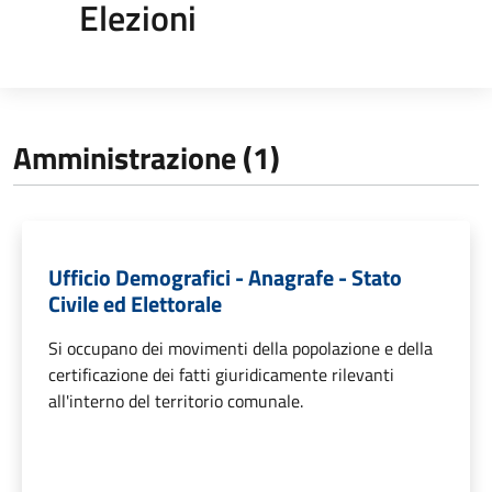
Elezioni
Amministrazione (1)
Ufficio Demografici - Anagrafe - Stato
Civile ed Elettorale
Si occupano dei movimenti della popolazione e della
certificazione dei fatti giuridicamente rilevanti
all'interno del territorio comunale.