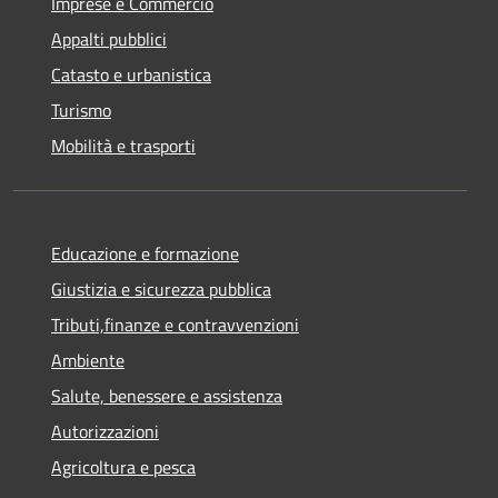
Imprese e Commercio
Appalti pubblici
Catasto e urbanistica
Turismo
Mobilità e trasporti
Educazione e formazione
Giustizia e sicurezza pubblica
Tributi,finanze e contravvenzioni
Ambiente
Salute, benessere e assistenza
Autorizzazioni
Agricoltura e pesca