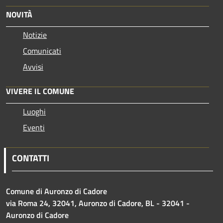
NOVITÀ
Notizie
Comunicati
Avvisi
VIVERE IL COMUNE
Luoghi
Eventi
CONTATTI
Comune di Auronzo di Cadore
via Roma 24, 32041, Auronzo di Cadore, BL - 32041 -
Auronzo di Cadore