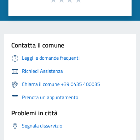
Contatta il comune
Leggi le domande frequenti
Richiedi Assistenza
Chiama il comune +39 0435 400035
Prenota un appuntamento
Problemi in città
Segnala disservizio